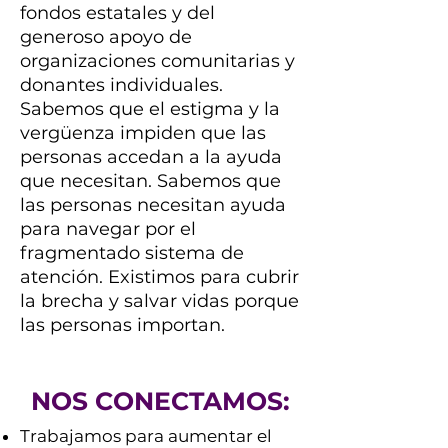
fondos estatales y del
generoso apoyo de
organizaciones comunitarias y
donantes individuales.
Sabemos que el estigma y la
vergüenza impiden que las
personas accedan a la ayuda
que necesitan. Sabemos que
las personas necesitan ayuda
para navegar por el
fragmentado sistema de
atención. Existimos para cubrir
la brecha y salvar vidas porque
las personas importan.
NOS CONECTAMOS:
Trabajamos para aumentar el