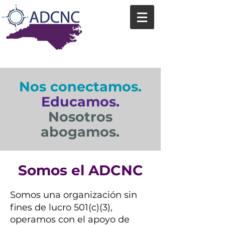
Nos conectamos.
Educamos.
Nosotros
abogamos.
Somos el AD​CNC
Somos una organización sin
fines de lucro 501(c)(3),
operamos con el apoyo de