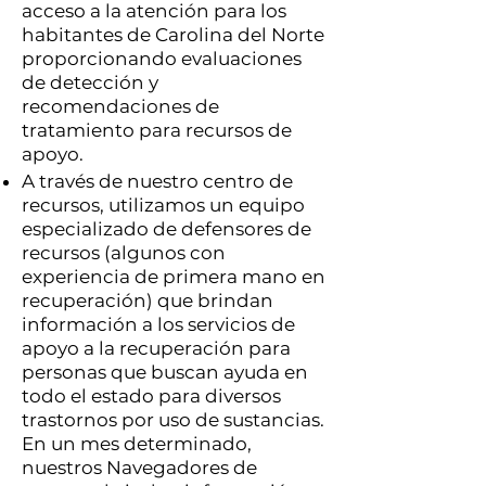
acceso a la atención para los
habitantes de Carolina del Norte
proporcionando evaluaciones
de detección y
recomendaciones de
tratamiento para recursos de
apoyo.
A través de nuestro centro de
recursos, utilizamos un equipo
especializado de defensores de
recursos (algunos con
experiencia de primera mano en
recuperación) que brindan
información a los servicios de
apoyo a la recuperación para
personas que buscan ayuda en
todo el estado para diversos
trastornos por uso de sustancias.
En un mes determinado,
nuestros Navegadores de