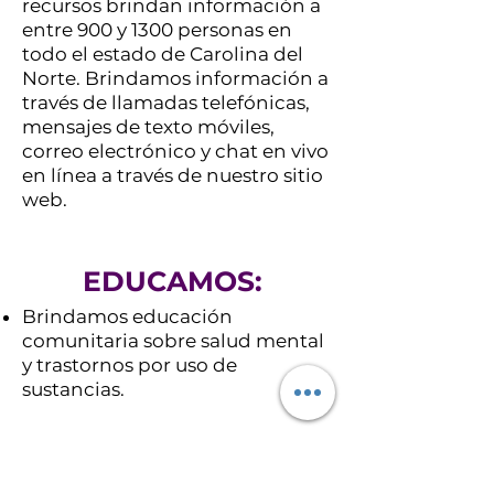
recursos brindan información a
entre 900 y 1300 personas en
todo el estado de Carolina del
Norte. Brindamos información a
través de llamadas telefónicas,
mensajes de texto móviles,
correo electrónico y chat en vivo
en línea a través de nuestro sitio
web.
EDUCAMOS:
Brindamos educación
comunitaria sobre salud mental
y trastornos por uso de
sustancias.
Abogamos por: